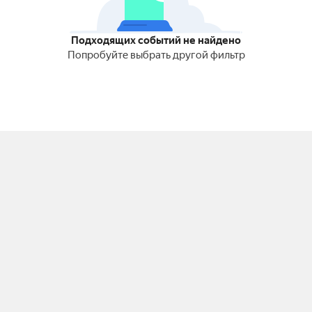
Подходящих событий не найдено
Попробуйте выбрать другой фильтр