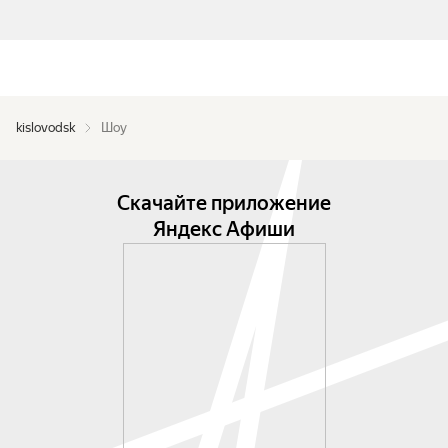
kislovodsk
Шоу
Скачайте приложение
Яндекс Афиши