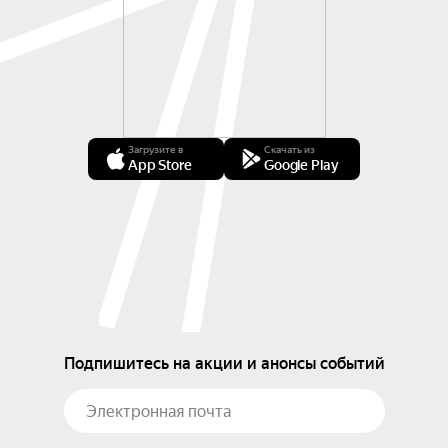
Загрузите в
Скачать из
App Store
Google Play
Подпишитесь на акции и анонсы событий