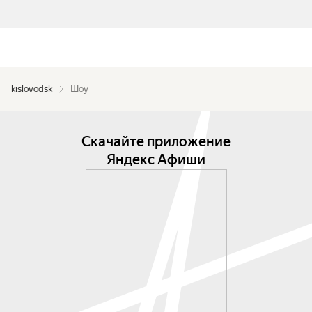
kislovodsk
Шоу
Скачайте приложение
Яндекс Афиши