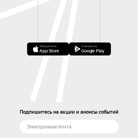
Загрузите в
Скачать из
App Store
Google Play
Подпишитесь на акции и анонсы событий