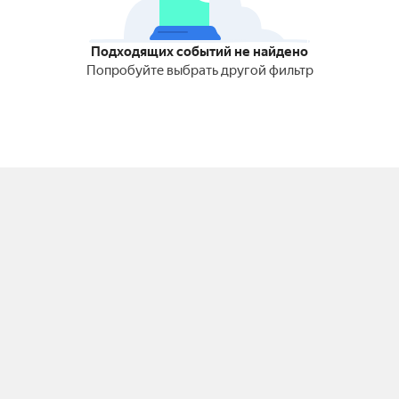
Подходящих событий не найдено
Попробуйте выбрать другой фильтр