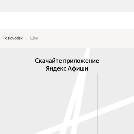
kislovodsk
Шоу
Скачайте приложение
Яндекс Афиши