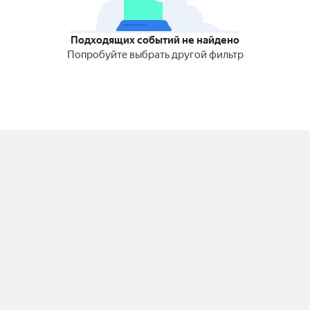
Подходящих событий не найдено
Попробуйте выбрать другой фильтр