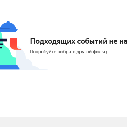
Подходящих событий не н
Попробуйте выбрать другой фильтр