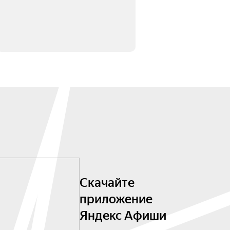
Скачайте
приложение
Яндекс Афиши