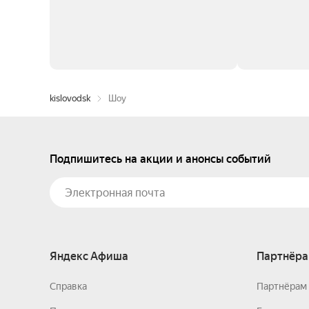
kislovodsk
Шоу
Подпишитесь на акции и анонсы событий
Яндекс Афиша
Партнёра
Справка
Партнёрам 