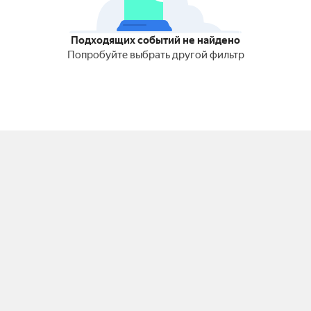
Подходящих событий не найдено
Попробуйте выбрать другой фильтр