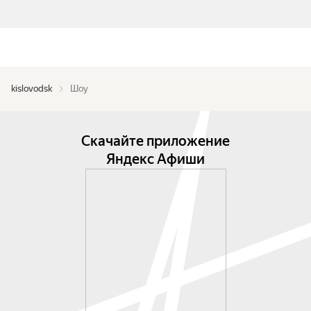
kislovodsk
Шоу
Скачайте приложение
Яндекс Афиши