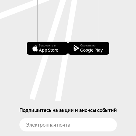
Загрузите в
Скачать из
App Store
Google Play
Подпишитесь на акции и анонсы событий