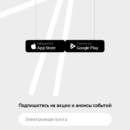
Загрузите в
Скачать из
App Store
Google Play
Подпишитесь на акции и анонсы событий