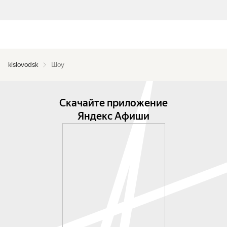
kislovodsk
Шоу
Скачайте приложение
Яндекс Афиши