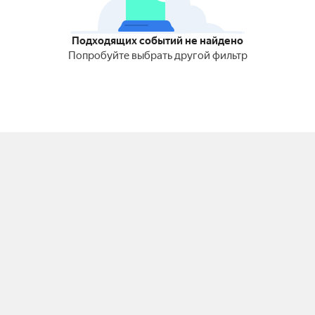
Подходящих событий не найдено
Попробуйте выбрать другой фильтр