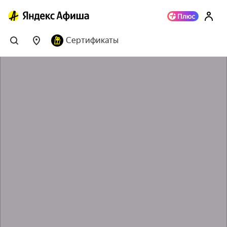
Сертификаты