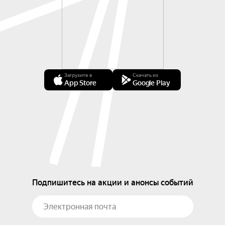
Загрузите в
Скачать из
App Store
Google Play
Подпишитесь на акции и анонсы событий