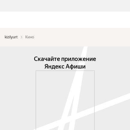
kizilyurt
Кино
Скачайте приложение
Яндекс Афиши