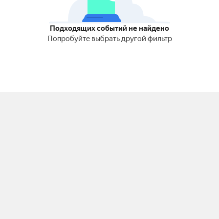
Подходящих событий не найдено
Попробуйте выбрать другой фильтр