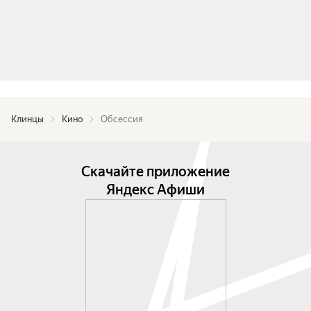
Клинцы
Кино
Обсессия
Скачайте приложение
Яндекс Афиши