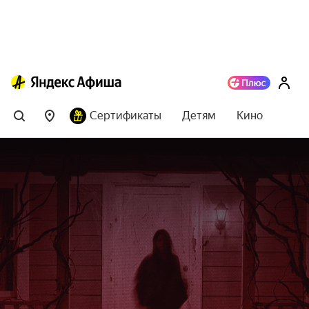
Сертификаты
Детям
Кино