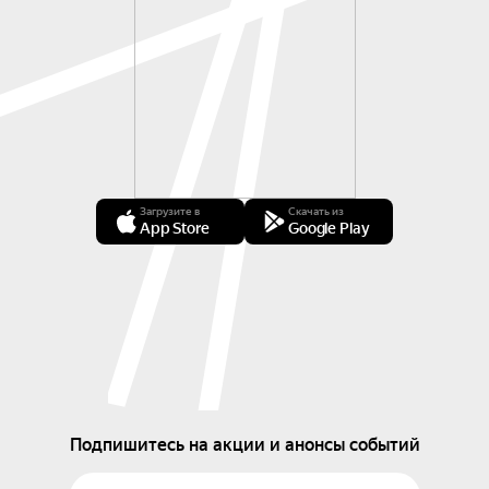
Загрузите в
Скачать из
App Store
Google Play
Подпишитесь на акции и анонсы событий