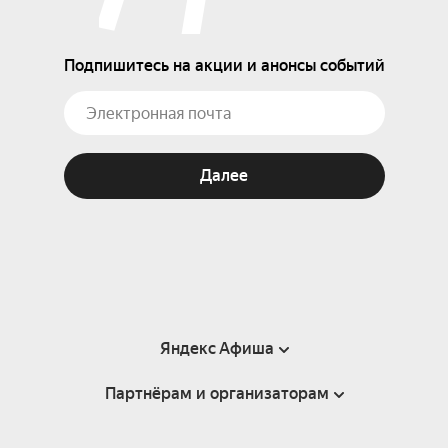
Подпишитесь на акции и анонсы событий
Далее
Яндекс Афиша
Партнёрам и организаторам
Справка
Пользовательское соглашение
Партнёрам и организаторам мероприятий