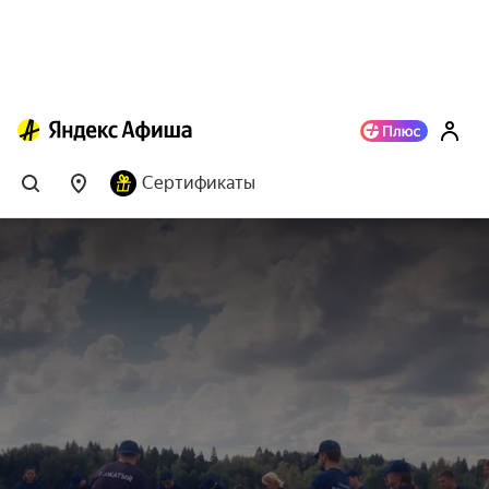
Сертификаты