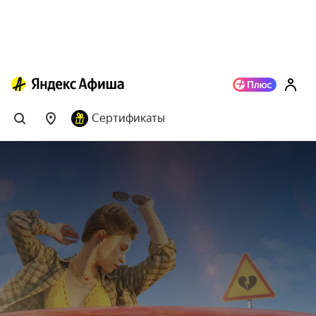
Сертификаты