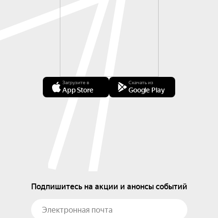
Загрузите в
Скачать из
App Store
Google Play
Подпишитесь на акции и анонсы событий