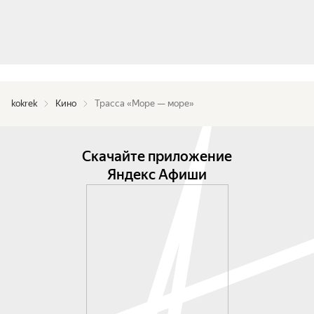
kokrek
Кино
Трасса «Море — море»
Скачайте приложение
Яндекс Афиши