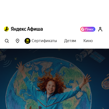
Сертификаты
Детям
Кино