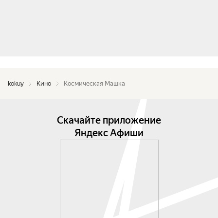
kokuy
Кино
Космическая Машка
Скачайте приложение
Яндекс Афиши