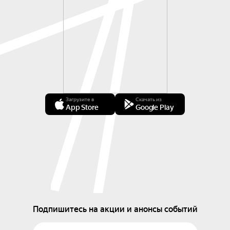
Загрузите в
Скачать из
App Store
Google Play
Подпишитесь на акции и анонсы событий