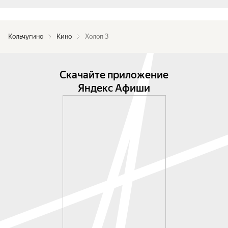
Кольчугино
Кино
Холоп 3
Скачайте приложение
Яндекс Афиши