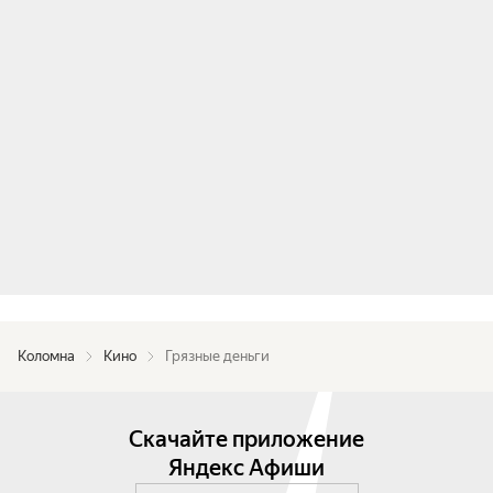
Коломна
Кино
Грязные деньги
Скачайте приложение
Яндекс Афиши