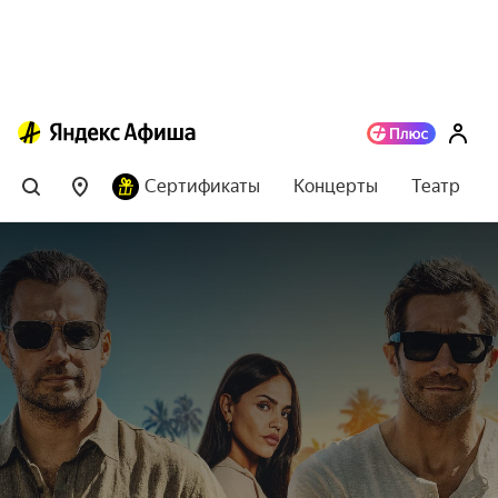
Сертификаты
Концерты
Театр