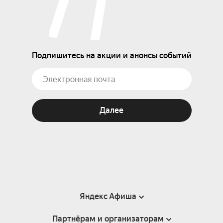
Подпишитесь на акции и анонсы событий
Далее
Яндекс Афиша
Партнёрам и организаторам
Справка