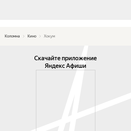
Коломна
Кино
Хокум
Скачайте приложение
Яндекс Афиши