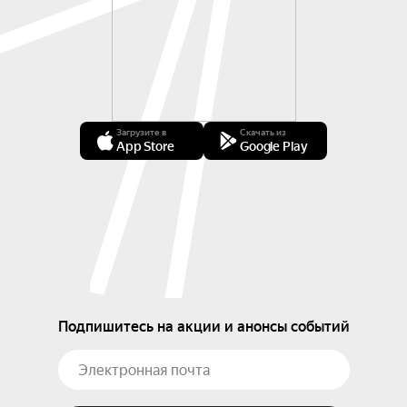
Загрузите в
Скачать из
App Store
Google Play
Подпишитесь на акции и анонсы событий