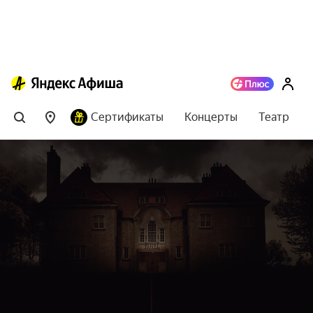
Сертификаты
Концерты
Театр