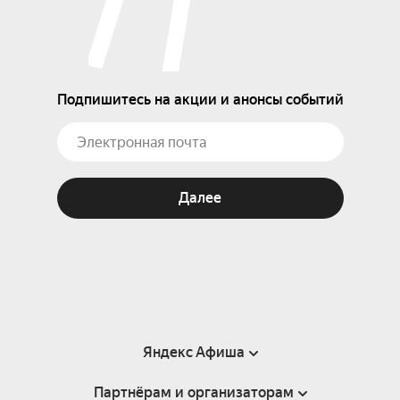
Подпишитесь на акции и анонсы событий
Далее
Яндекс Афиша
Партнёрам и организаторам
Справка