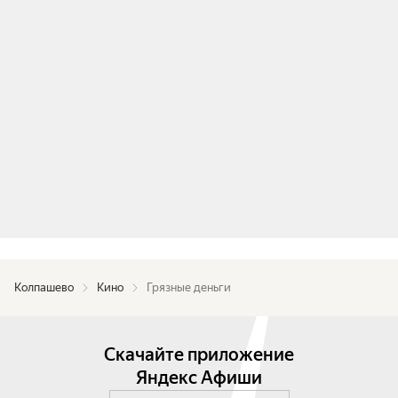
Колпашево
Кино
Грязные деньги
Скачайте приложение
Яндекс Афиши