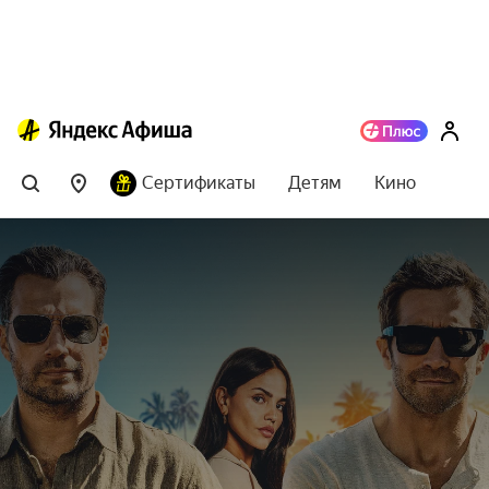
Сертификаты
Детям
Кино