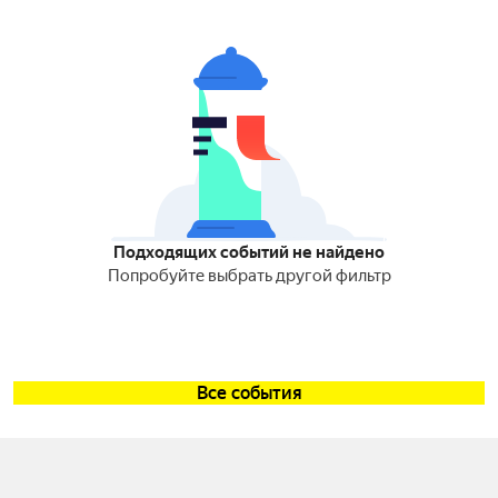
Подходящих событий не найдено
Попробуйте выбрать другой фильтр
Все события