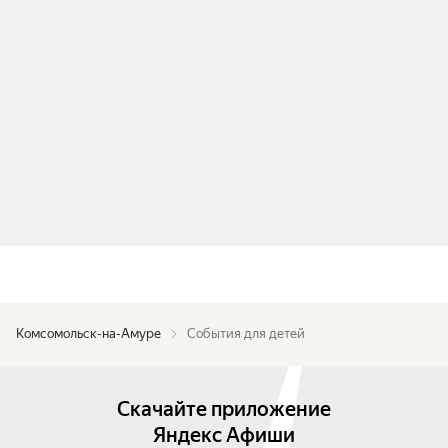
Комсомольск-на-Амуре
События для детей
Скачайте приложение
Яндекс Афиши