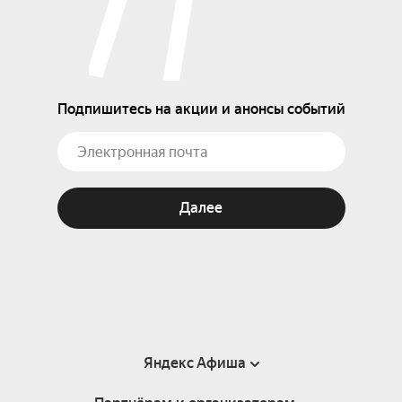
Подпишитесь на акции и анонсы событий
Далее
Яндекс Афиша