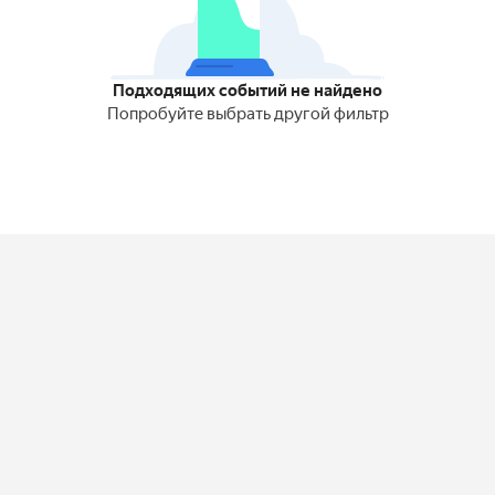
Подходящих событий не найдено
Попробуйте выбрать другой фильтр