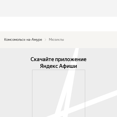
Комсомольск-на-Амуре
Мюзиклы
Скачайте приложение
Яндекс Афиши