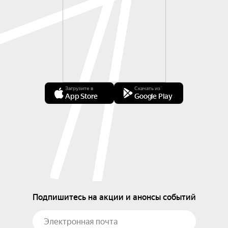
Загрузите в
Скачать из
App Store
Google Play
Подпишитесь на акции и анонсы событий