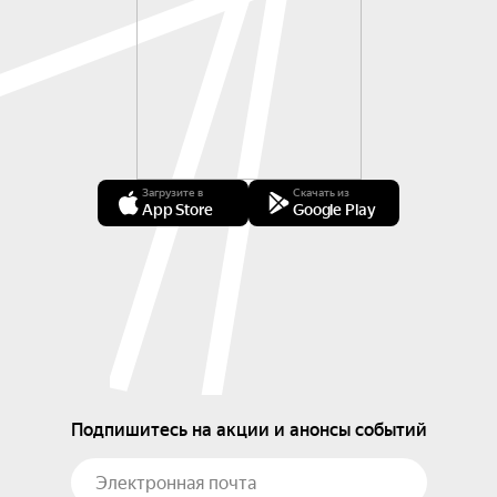
Загрузите в
Скачать из
App Store
Google Play
Подпишитесь на акции и анонсы событий