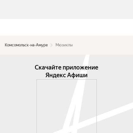
Комсомольск-на-Амуре
Мюзиклы
Скачайте приложение
Яндекс Афиши