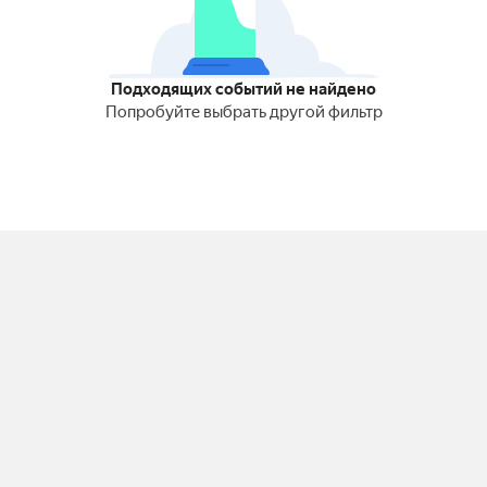
Подходящих событий не найдено
Попробуйте выбрать другой фильтр