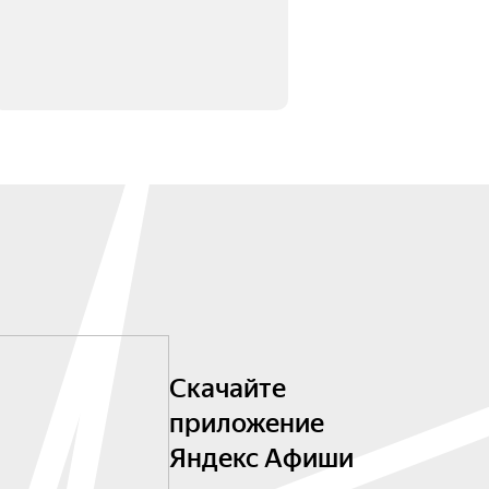
Скачайте
приложение
Яндекс Афиши