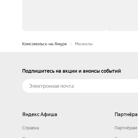
Комсомольск-на-Амуре
Мюзиклы
Подпишитесь на акции и анонсы событий
Яндекс Афиша
Партнёра
Справка
Партнёрам 