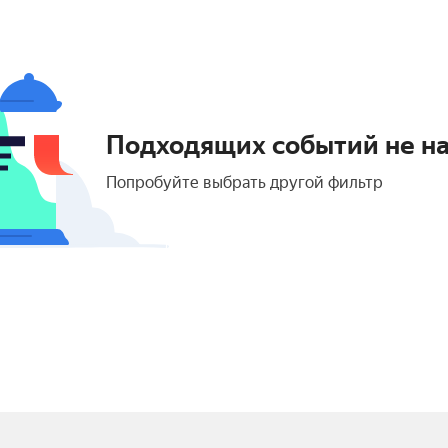
Подходящих событий не н
Попробуйте выбрать другой фильтр