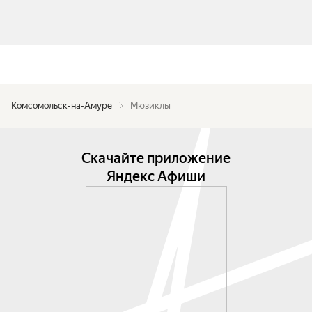
Комсомольск-на-Амуре
Мюзиклы
Скачайте приложение
Яндекс Афиши