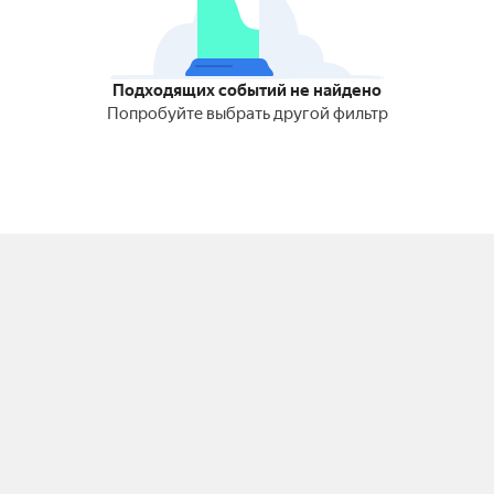
Подходящих событий не найдено
Попробуйте выбрать другой фильтр