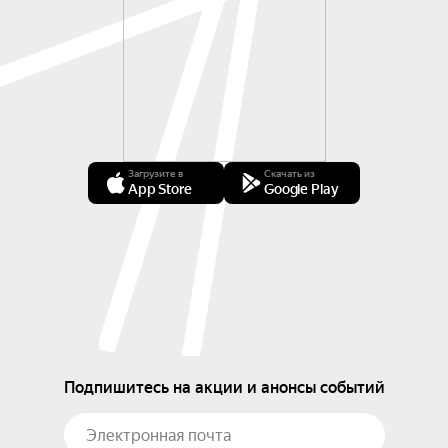
Загрузите в
Скачать из
App Store
Google Play
Подпишитесь на акции и анонсы событий