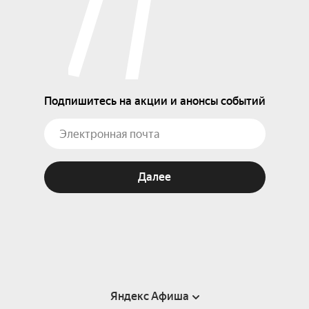
Подпишитесь на акции и анонсы событий
Далее
Яндекс Афиша