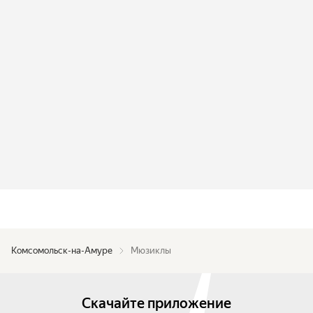
Комсомольск-на-Амуре
Мюзиклы
Скачайте приложение