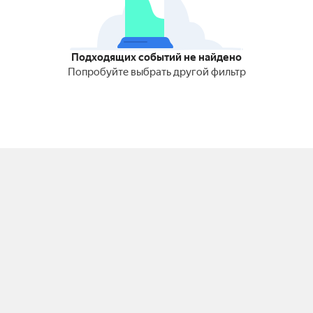
Подходящих событий не найдено
Попробуйте выбрать другой фильтр