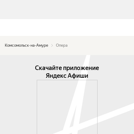
Комсомольск-на-Амуре
Опера
Скачайте приложение
Яндекс Афиши