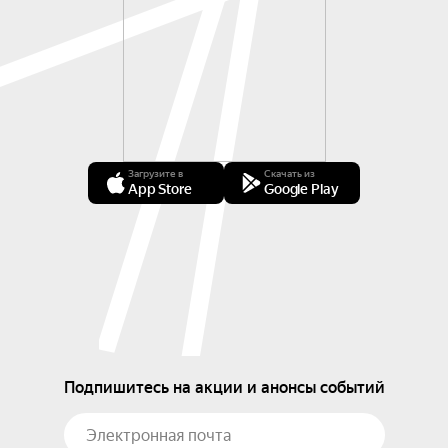
Загрузите в
Скачать из
App Store
Google Play
Подпишитесь на акции и анонсы событий