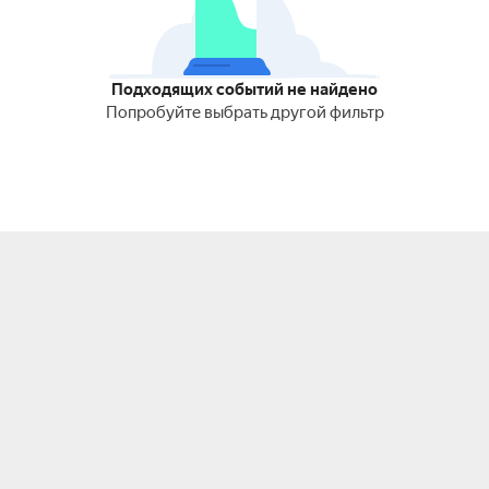
Подходящих событий не найдено
Попробуйте выбрать другой фильтр