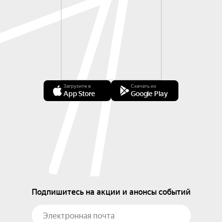
Загрузите в
Скачать из
App Store
Google Play
Подпишитесь на акции и анонсы событий