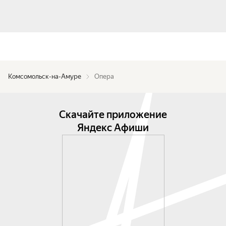
Комсомольск-на-Амуре
Опера
Скачайте приложение
Яндекс Афиши