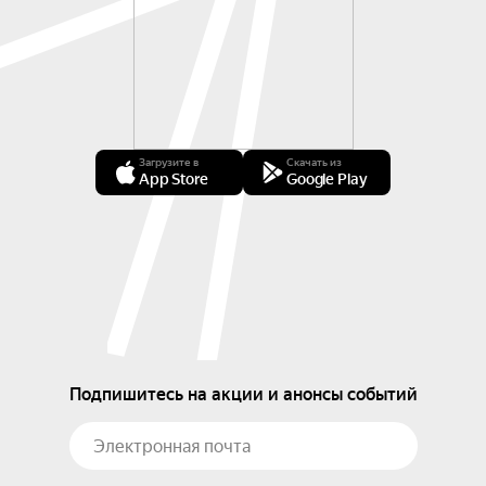
Загрузите в
Скачать из
App Store
Google Play
Подпишитесь на акции и анонсы событий