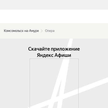
Комсомольск-на-Амуре
Опера
Скачайте приложение
Яндекс Афиши