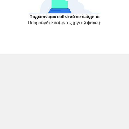
Подходящих событий не найдено
Попробуйте выбрать другой фильтр