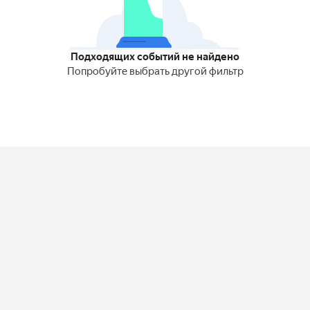
Подходящих событий не найдено
Попробуйте выбрать другой фильтр