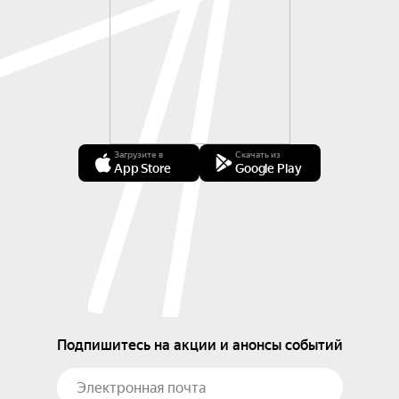
Загрузите в
Скачать из
App Store
Google Play
Подпишитесь на акции и анонсы событий