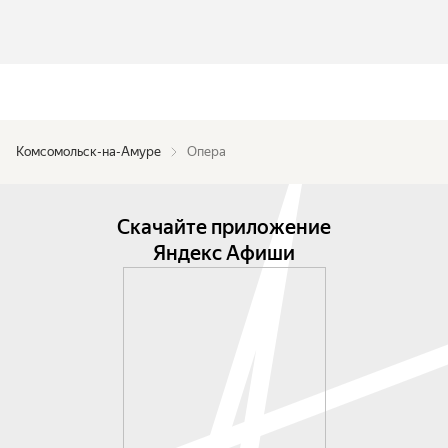
Комсомольск-на-Амуре
Опера
Скачайте приложение
Яндекс Афиши