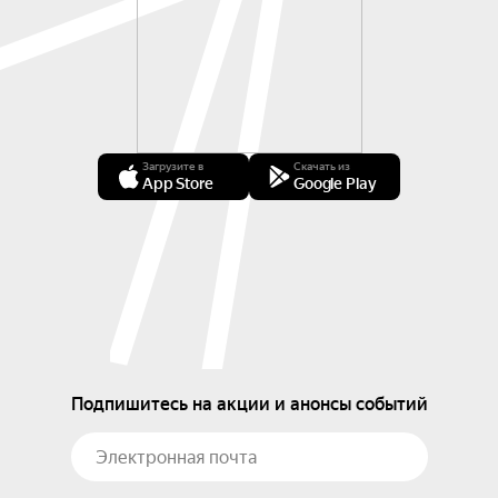
Загрузите в
Скачать из
App Store
Google Play
Подпишитесь на акции и анонсы событий