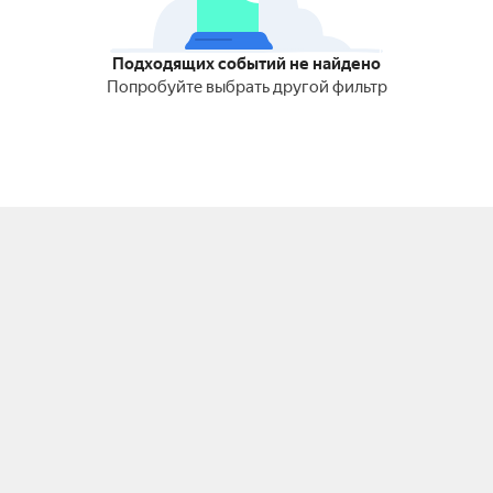
Подходящих событий не найдено
Попробуйте выбрать другой фильтр