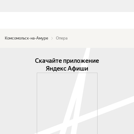
Комсомольск-на-Амуре
Опера
Скачайте приложение
Яндекс Афиши