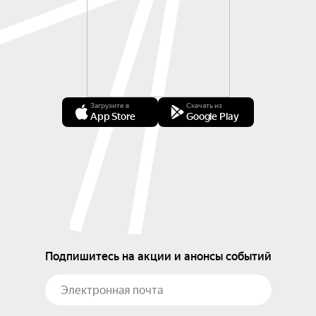
Загрузите в
Скачать из
App Store
Google Play
Подпишитесь на акции и анонсы событий