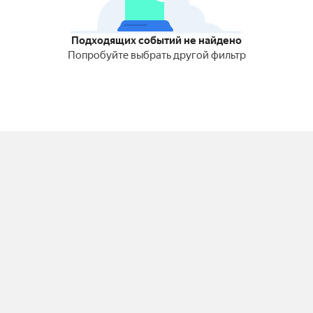
Подходящих событий не найдено
Попробуйте выбрать другой фильтр