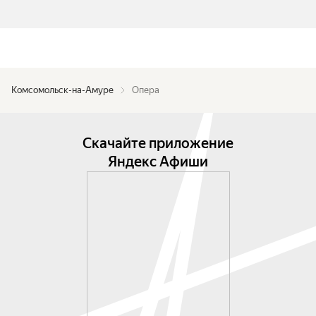
Комсомольск-на-Амуре
Опера
Скачайте приложение
Яндекс Афиши