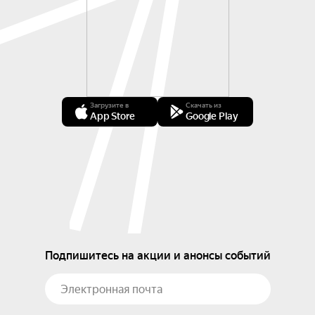
Загрузите в
Скачать из
App Store
Google Play
Подпишитесь на акции и анонсы событий