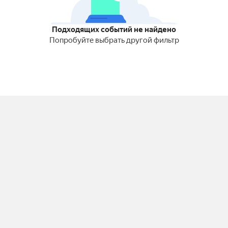
Подходящих событий не найдено
Попробуйте выбрать другой фильтр