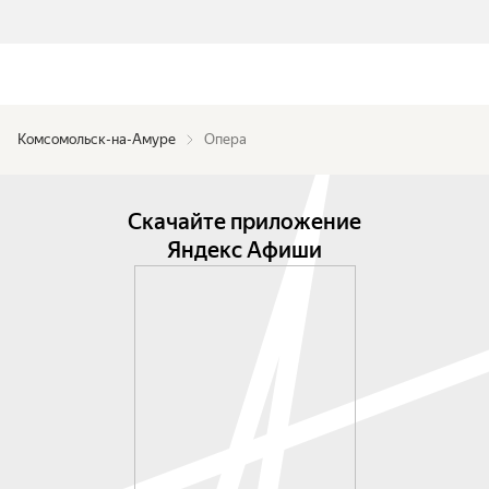
Комсомольск-на-Амуре
Опера
Скачайте приложение
Яндекс Афиши