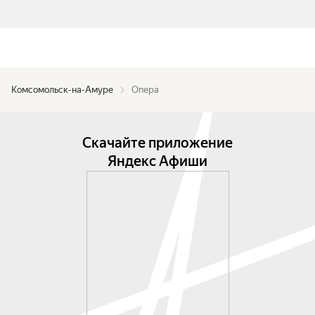
Комсомольск-на-Амуре
Опера
Скачайте приложение
Яндекс Афиши