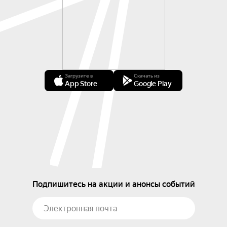
Загрузите в
Скачать из
App Store
Google Play
Подпишитесь на акции и анонсы событий