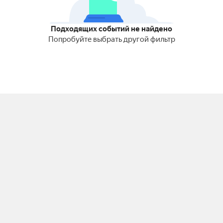
Подходящих событий не найдено
Попробуйте выбрать другой фильтр