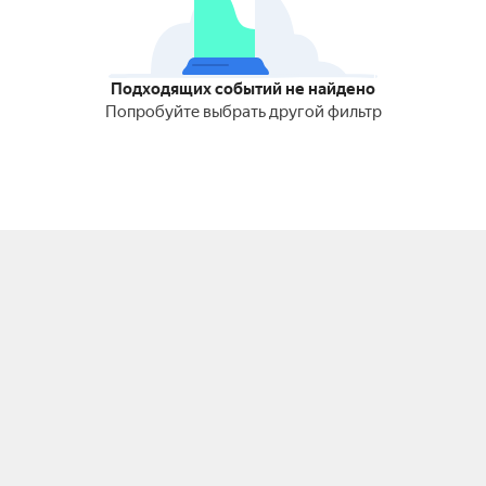
Подходящих событий не найдено
Попробуйте выбрать другой фильтр