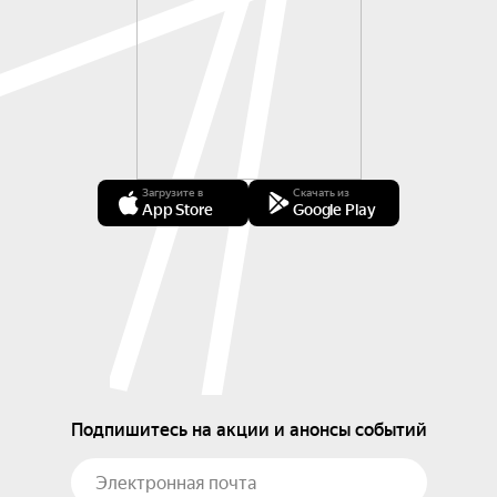
Загрузите в
Скачать из
App Store
Google Play
Подпишитесь на акции и анонсы событий