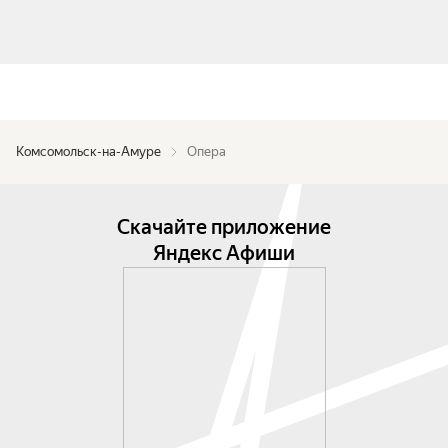
Комсомольск-на-Амуре
Опера
Скачайте приложение
Яндекс Афиши