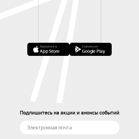
Загрузите в
Скачать из
App Store
Google Play
Подпишитесь на акции и анонсы событий