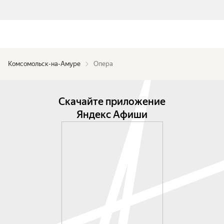
Комсомольск-на-Амуре
Опера
Скачайте приложение
Яндекс Афиши