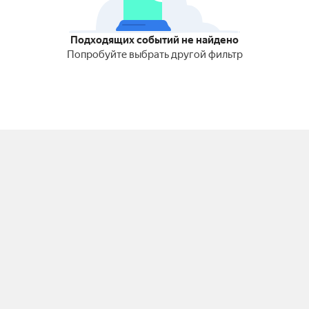
Подходящих событий не найдено
Попробуйте выбрать другой фильтр