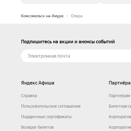
Комсомольск-на-Амуре
Опера
Подпишитесь на акции и анонсы событий
Яндекс Афиша
Партнёра
Справка
Партнёрам 
Пользовательское соглашение
Билетная с
Подарочные сертификаты
Корпорати
Возврат билетов
Корпоратив