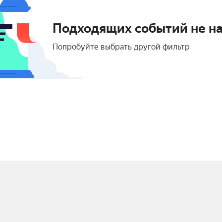
Подходящих событий не н
Попробуйте выбрать другой фильтр