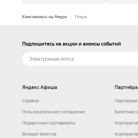
Комсомольск-на-Амуре
Опера
Подпишитесь на акции и анонсы событий
Яндекс Афиша
Партнёра
Справка
Партнёрам 
Пользовательское соглашение
Билетная с
Подарочные сертификаты
Корпорати
Возврат билетов
Корпоратив