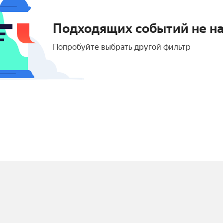
Подходящих событий не н
Попробуйте выбрать другой фильтр