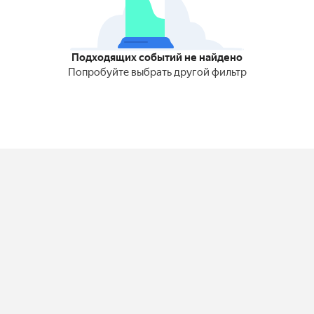
Подходящих событий не найдено
Попробуйте выбрать другой фильтр