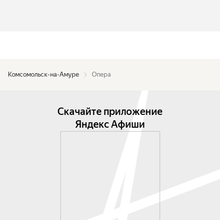
Комсомольск-на-Амуре
Опера
Скачайте приложение
Яндекс Афиши