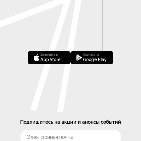
Загрузите в
Скачать из
App Store
Google Play
Подпишитесь на акции и анонсы событий