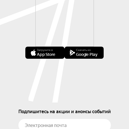
Загрузите в
Скачать из
App Store
Google Play
Подпишитесь на акции и анонсы событий