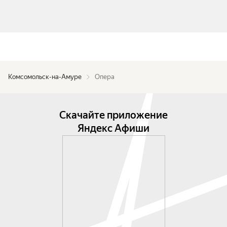
Комсомольск-на-Амуре
Опера
Скачайте приложение
Яндекс Афиши