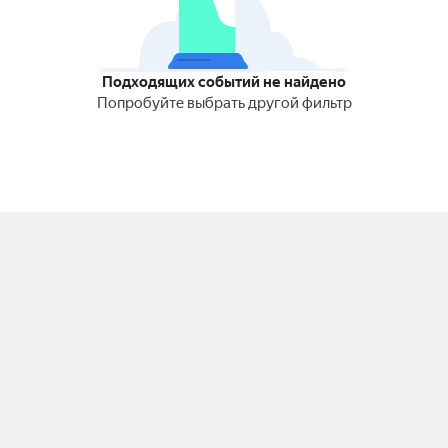
Подходящих событий не найдено
Попробуйте выбрать другой фильтр