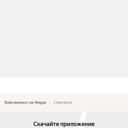
Комсомольск-на-Амуре
Спектакли
Скачайте приложение