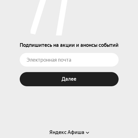
Подпишитесь на акции и анонсы событий
Далее
Яндекс Афиша