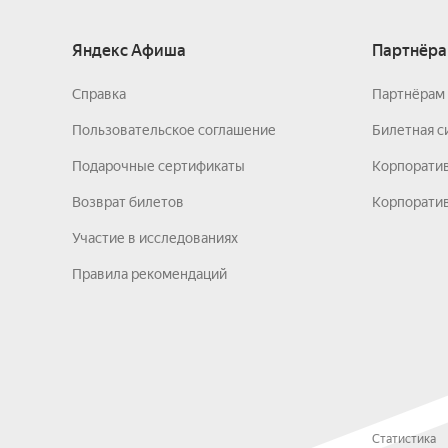
Яндекс Афиша
Партнёра
Справка
Партнёрам 
Пользовательское соглашение
Билетная с
Подарочные сертификаты
Корпорати
Возврат билетов
Корпоратив
Участие в исследованиях
Правила рекомендаций
Статистика