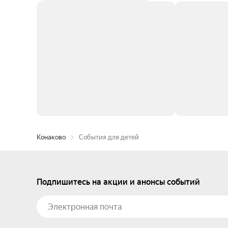
Конаково
События для детей
Подпишитесь на акции и анонсы событий