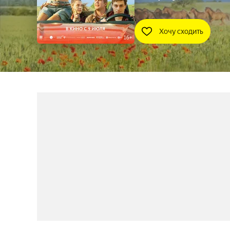
Хочу сходить