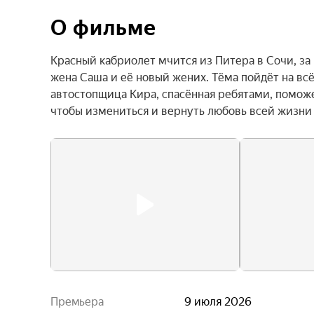
О фильме
Красный кабриолет мчится из Питера в Сочи, за
жена Саша и её новый жених. Тёма пойдёт на всё
автостопщица Кира, спасённая ребятами, поможет
чтобы измениться и вернуть любовь всей жизни 
Премьера
9 июля 2026