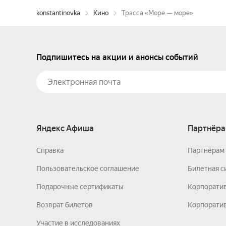
konstantinovka
Кино
Трасса «Море — море»
Подпишитесь на акции и анонсы событий
Яндекс Афиша
Партнёра
Справка
Партнёрам 
Пользовательское соглашение
Билетная с
Подарочные сертификаты
Корпорати
Возврат билетов
Корпоратив
Участие в исследованиях