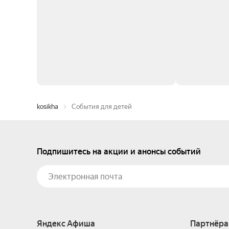
kosikha
События для детей
Подпишитесь на акции и анонсы событий
Яндекс Афиша
Партнёра