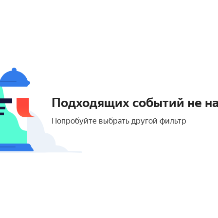
Подходящих событий не н
Попробуйте выбрать другой фильтр