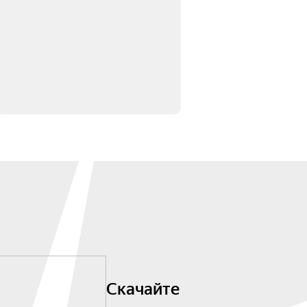
Скачайте