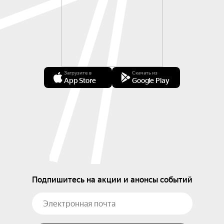
Загрузите в
Скачать из
App Store
Google Play
Подпишитесь на акции и анонсы событий