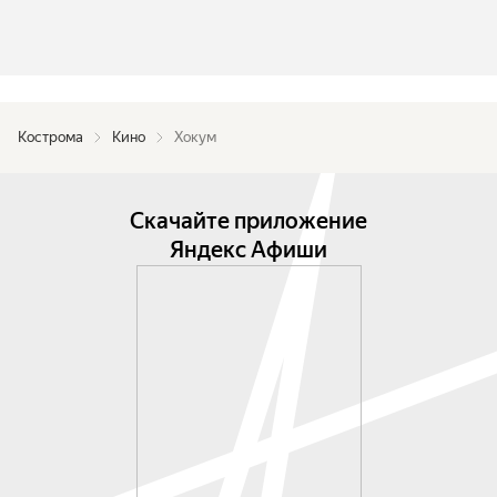
Кострома
Кино
Хокум
Скачайте приложение
Яндекс Афиши