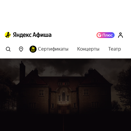
Сертификаты
Концерты
Театр