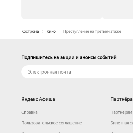
Кострома
Кино
Преступление на третьем этаже
Подпишитесь на акции и анонсы событий
Яндекс Афиша
Партнёра
Справка
Партнёрам 
Пользовательское соглашение
Билетная с