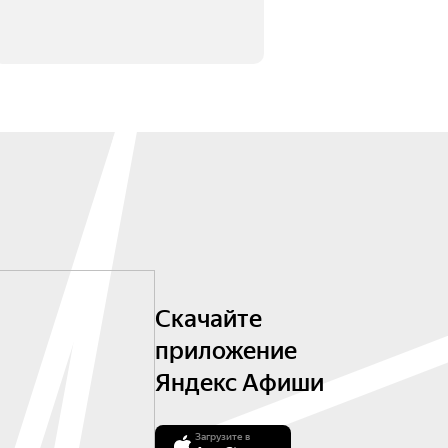
Скачайте
приложение
Яндекс Афиши
Загрузите в