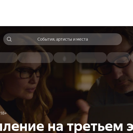
События, артисты и места
18+
ление на третьем 