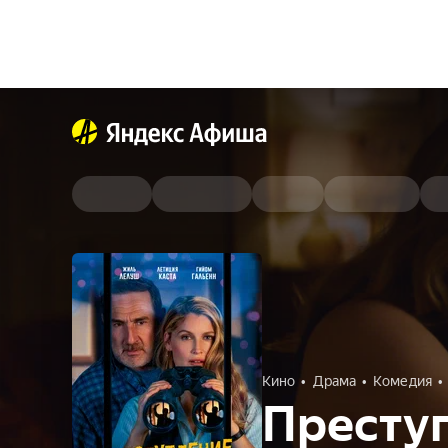
Кино
Драма
Комедия
Преступ