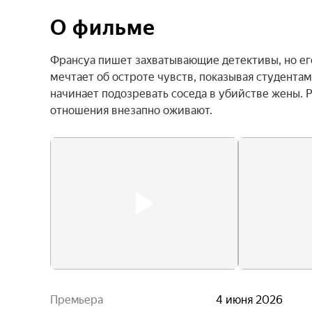
О фильме
Франсуа пишет захватывающие детективы, но его
мечтает об остроте чувств, показывая студентам
начинает подозревать соседа в убийстве жены. 
отношения внезапно оживают.
Премьера
4 июня 2026