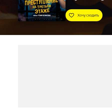
Хочу сходить