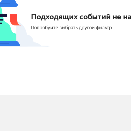
Подходящих событий не н
Попробуйте выбрать другой фильтр