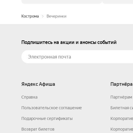
Кострома
Вечеринки
Подпишитесь на акции и анонсы событий
Яндекс Афиша
Партнёра
Справка
Партнёрам 
Пользовательское соглашение
Билетная с
Подарочные сертификаты
Корпорати
Возврат билетов
Корпоратив