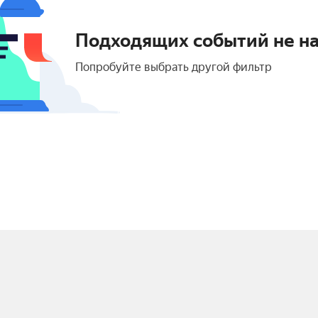
Подходящих событий не н
Попробуйте выбрать другой фильтр