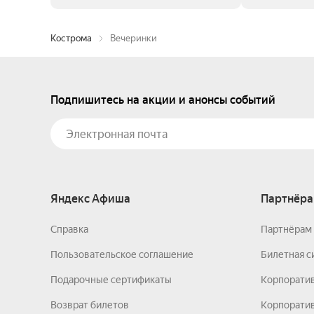
Кострома
Вечеринки
Подпишитесь на акции и анонсы событий
Яндекс Афиша
Партнёра
Справка
Партнёрам 
Пользовательское соглашение
Билетная с
Подарочные сертификаты
Корпорати
Возврат билетов
Корпоратив