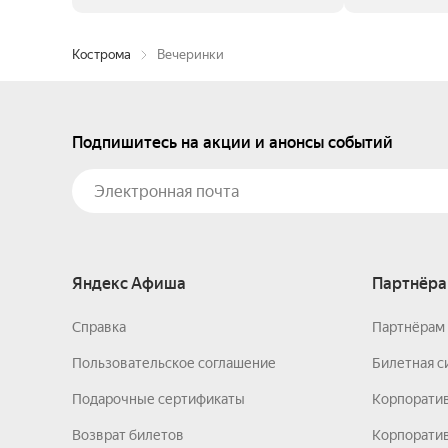
Кострома
Вечеринки
Подпишитесь на акции и анонсы событий
Яндекс Афиша
Партнёра
Справка
Партнёрам 
Пользовательское соглашение
Билетная с
Подарочные сертификаты
Корпорати
Возврат билетов
Корпоратив