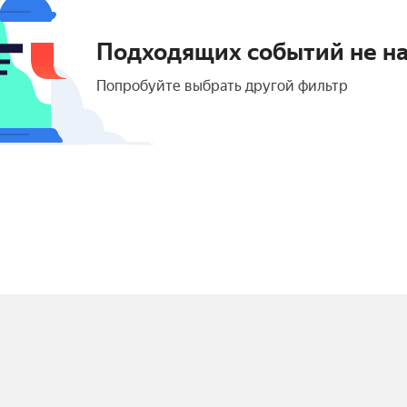
Подходящих событий не н
Попробуйте выбрать другой фильтр