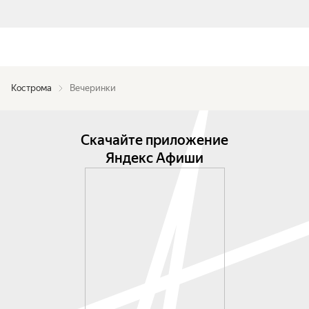
Кострома
Вечеринки
Скачайте приложение
Яндекс Афиши