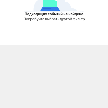
Подходящих событий не найдено
Попробуйте выбрать другой фильтр