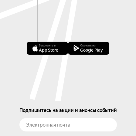
Загрузите в
Скачать из
App Store
Google Play
Подпишитесь на акции и анонсы событий