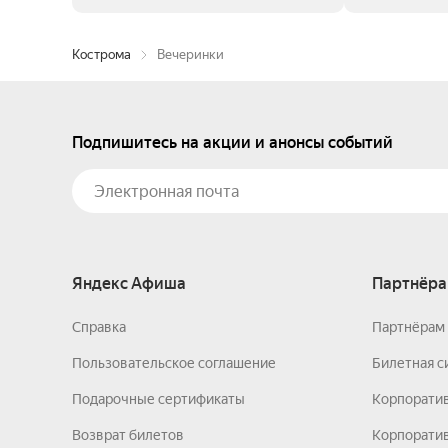
Кострома
Вечеринки
Подпишитесь на акции и анонсы событий
Яндекс Афиша
Партнёра
Справка
Партнёрам 
Пользовательское соглашение
Билетная с
Подарочные сертификаты
Корпорати
Возврат билетов
Корпоратив