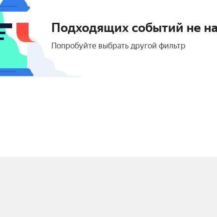
Подходящих событий не н
Попробуйте выбрать другой фильтр