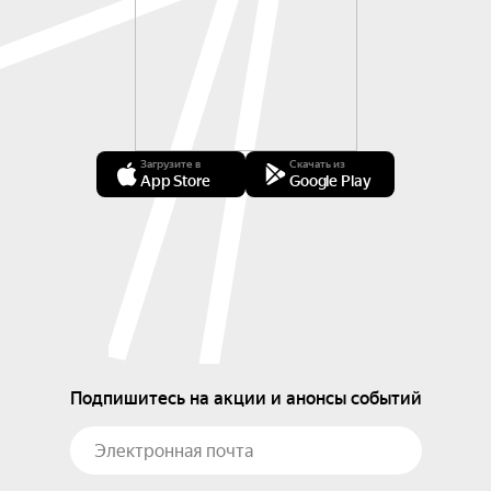
Загрузите в
Скачать из
App Store
Google Play
Подпишитесь на акции и анонсы событий