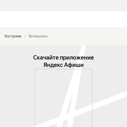
Кострома
Вечеринки
Скачайте приложение
Яндекс Афиши