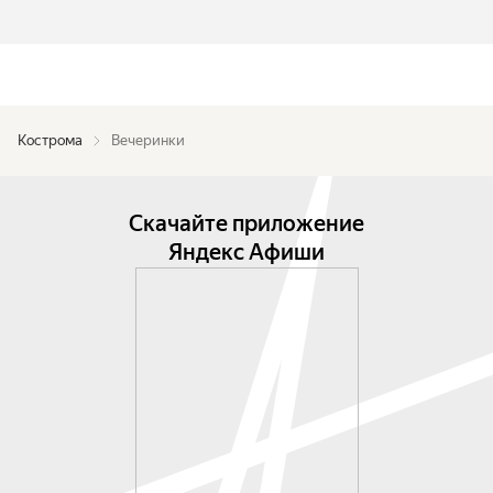
Кострома
Вечеринки
Скачайте приложение
Яндекс Афиши