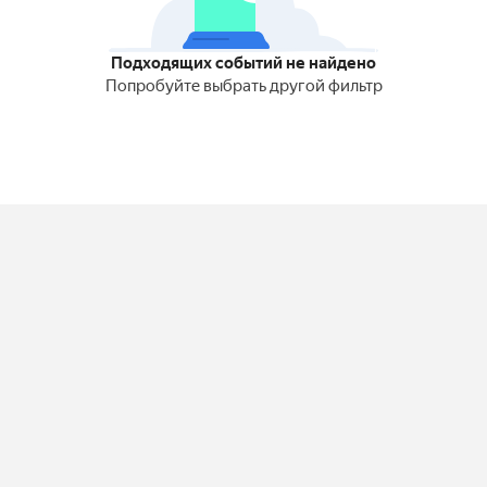
Подходящих событий не найдено
Попробуйте выбрать другой фильтр