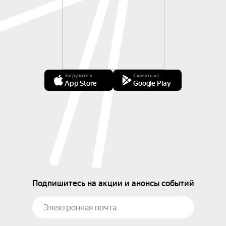
Загрузите в
Скачать из
App Store
Google Play
Подпишитесь на акции и анонсы событий