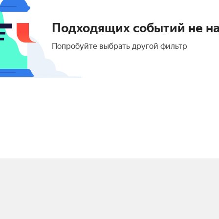
Подходящих событий не н
Попробуйте выбрать другой фильтр