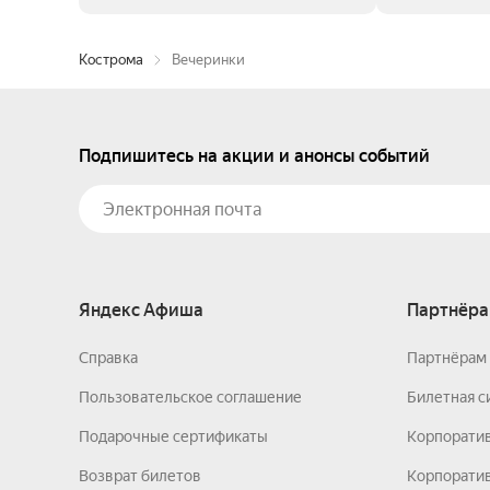
Кострома
Вечеринки
Подпишитесь на акции и анонсы событий
Яндекс Афиша
Партнёра
Справка
Партнёрам 
Пользовательское соглашение
Билетная с
Подарочные сертификаты
Корпорати
Возврат билетов
Корпоратив