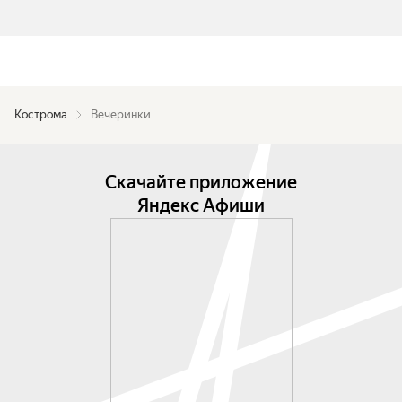
Кострома
Вечеринки
Скачайте приложение
Яндекс Афиши