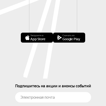
Загрузите в
Скачать из
App Store
Google Play
Подпишитесь на акции и анонсы событий